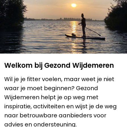
Welkom bij Gezond Wijdemeren
Wil je je fitter voelen, maar weet je niet
waar je moet beginnen? Gezond
Wijdemeren helpt je op weg met
inspiratie, activiteiten en wijst je de weg
naar betrouwbare aanbieders voor
advies en ondersteuning.