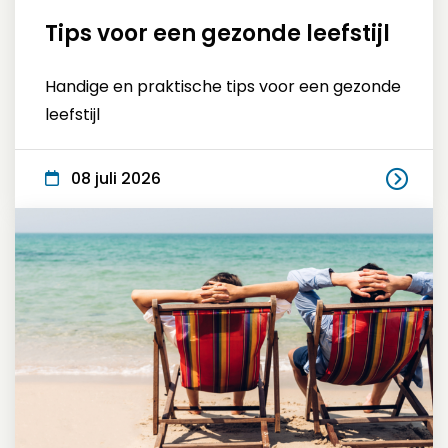
Tips voor een gezonde leefstijl
Handige en praktische tips voor een gezonde
leefstijl
08 juli 2026