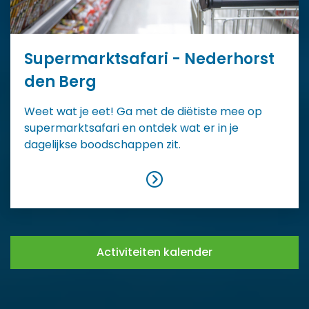
Supermarktsafari - Nederhorst
den Berg
Weet wat je eet! Ga met de diëtiste mee op
supermarktsafari en ontdek wat er in je
dagelijkse boodschappen zit.
Activiteiten kalender