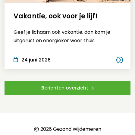
Vakantie, ook voor je lijf!
Geef je lichaam ook vakantie, dan kom je
uitgerust en energieker weer thuis.
24 juni 2026
Berichten overzicht
2026 Gezond Wijdemeren