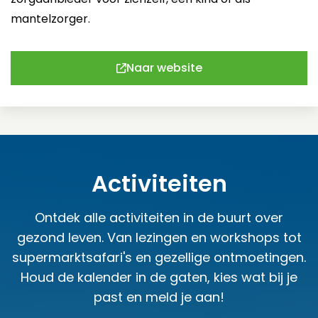
mantelzorger.
Naar website
Activiteiten
Ontdek alle activiteiten in de buurt over
gezond leven. Van lezingen en workshops tot
supermarktsafari's en gezellige ontmoetingen.
Houd de kalender in de gaten, kies wat bij je
past en meld je aan!