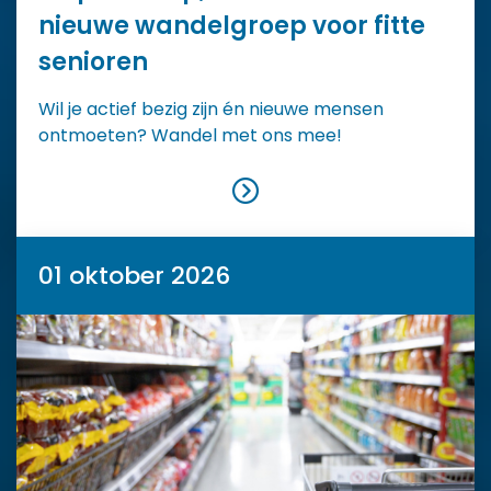
nieuwe wandelgroep voor fitte
senioren
Wil je actief bezig zijn én nieuwe mensen
ontmoeten? Wandel met ons mee!
01 oktober 2026