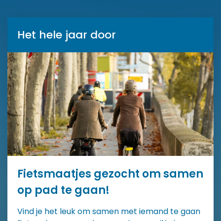
Het hele jaar door
Fietsmaatjes gezocht om samen
op pad te gaan!
Vind je het leuk om samen met iemand te gaan