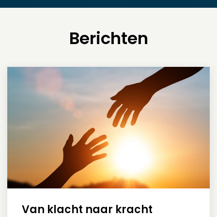
Berichten
Van klacht naar kracht