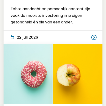
Echte aandacht en persoonlijk contact zijn
vaak de mooiste investering in je eigen
gezondheid én die van een ander.
22 juli 2026