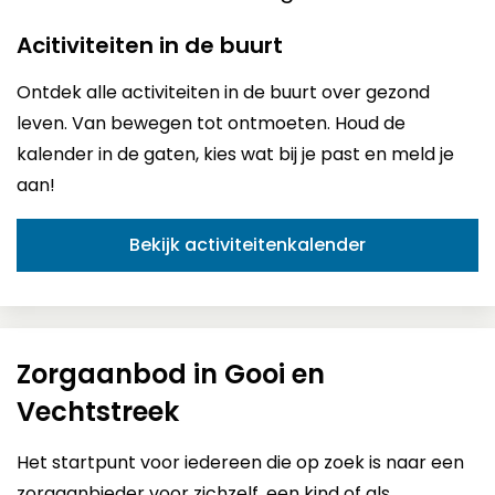
Acitiviteiten in de buurt
Ontdek alle activiteiten in de buurt over gezond
leven. Van bewegen tot ontmoeten. Houd de
kalender in de gaten, kies wat bij je past en meld je
aan!
Bekijk activiteitenkalender
Zorgaanbod in Gooi en
Vechtstreek
Het startpunt voor iedereen die op zoek is naar een
zorgaanbieder voor zichzelf, een kind of als