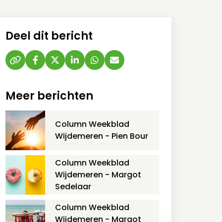
Deel dit bericht
Meer berichten
Column Weekblad
Wijdemeren - Pien Bour
Column Weekblad
Wijdemeren - Margot
Sedelaar
Column Weekblad
Wijdemeren - Margot