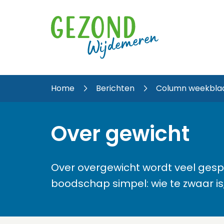
Home
Berichten
Column weekblad
Over gewicht
Over overgewicht wordt veel gesp
boodschap simpel: wie te zwaar is, 