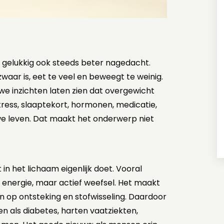
 gelukkig ook steeds beter nagedacht.
waar is, eet te veel en beweegt te weinig.
euwe inzichten laten zien dat overgewicht
ress, slaaptekort, hormonen, medicatie,
e leven. Dat maakt het onderwerp niet
in het lichaam eigenlijk doet. Vooral
 energie, maar actief weefsel. Het maakt
 op ontsteking en stofwisseling. Daardoor
als diabetes, harten vaatziekten,